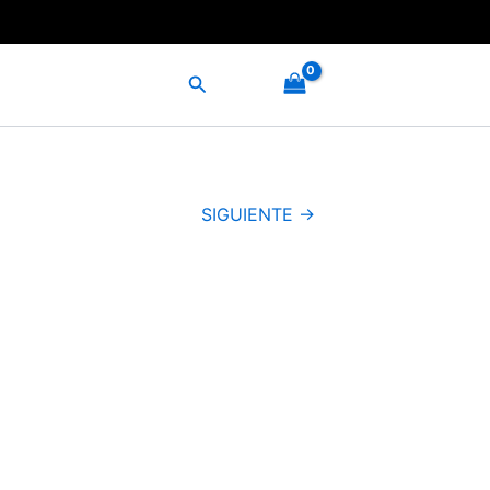
Buscar
SIGUIENTE →