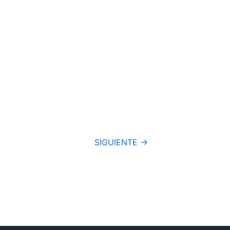
SIGUIENTE →