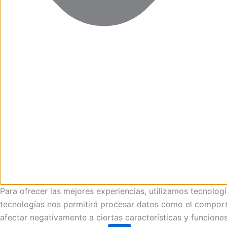
Para ofrecer las mejores experiencias, utilizamos tecnolog
tecnologías nos permitirá procesar datos como el comportam
afectar negativamente a ciertas características y funciones