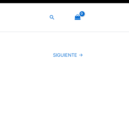
Buscar
SIGUIENTE →