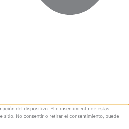
mación del dispositivo. El consentimiento de estas
sitio. No consentir o retirar el consentimiento, puede