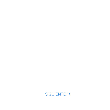
SIGUIENTE →