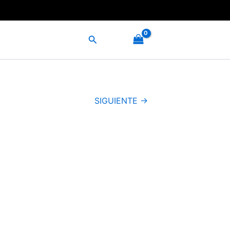
Buscar
SIGUIENTE →