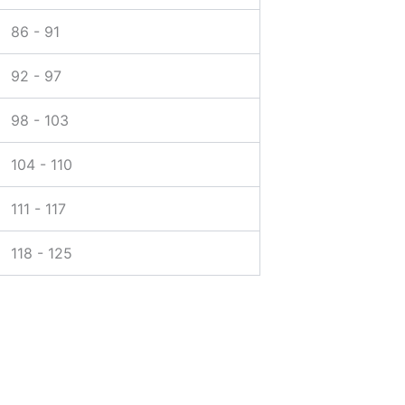
86 - 91
92 - 97
98 - 103
104 - 110
111 - 117
118 - 125