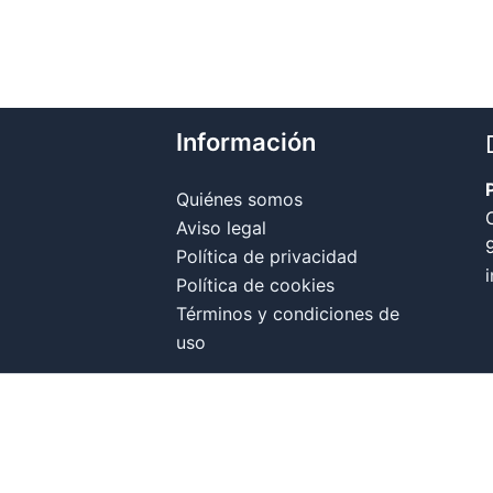
Información
Quiénes somos
Aviso legal
Política de privacidad
Política de cookies
Términos y condiciones de
uso