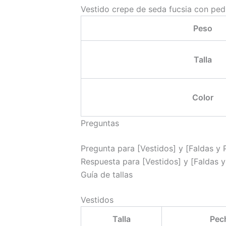
Vestido crepe de seda fucsia con pedr
Peso
Talla
Color
Preguntas
Pregunta para [Vestidos] y [Faldas y 
Respuesta para [Vestidos] y [Faldas y
Guía de tallas
Vestidos
Talla
Pec