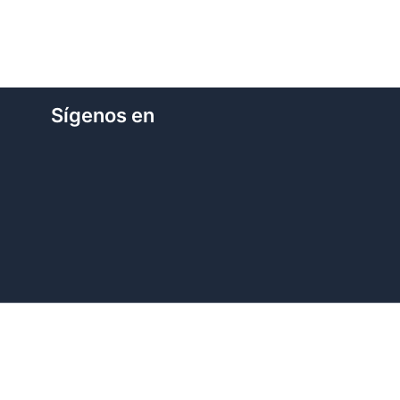
Sígenos en